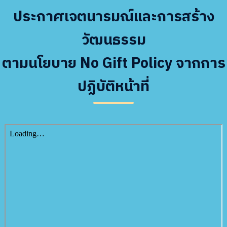
ประกาศเจตนารมณ์และการสร้าง
วัฒนธรรม
ตามนโยบาย No Gift Policy จากการ
ปฏิบัติหน้าที่