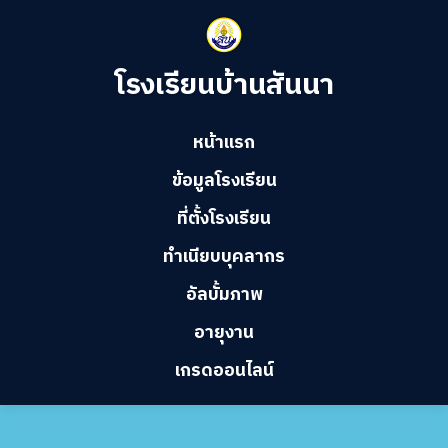
โรงเรียนบ้านสันนา
หน้าแรก
ข้อมูลโรงเรียน
ที่ตั้งโรงเรียน
ทำเนียบบุคลากร
อัลบั้มภาพ
อายุงาน
เกรดออนไลน์